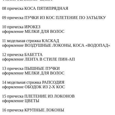
08 прическа КОСА ПЯТИПРЯДНАЯ
09 прическа ПУЧКИ ИЗ КОС ПЛЕТЕНИЕ ПО ЗАТЫЛКУ
10 прическа ИРОКЕЗ
оформление МЕЛКИ ДЛЯ ВОЛОС
11 модельная стрижка КАСКАД
оформление ВОЗДУШНЫЕ ЛОКОНЫ, КОСА «ВОДОПАД»
12 прическа БАБЕТТА
оформление ЛЕНТА В СТИЛЕ
ПИН-АП
13 прическа ПЫШНЫЕ ПУЧКИ
оформление МЕЛКИ ДЛЯ ВОЛОС
14 модельная стрижка РАПСОДИЯ
оформление ОБОДОК ИЗ
2-Х
КОС
15 прическа ПЛЕТЕНИЕ ИЗ ЛОКОНОВ
оформление ЦВЕТЫ
16 прическа КРУПНЫЕ ЛОКОНЫ