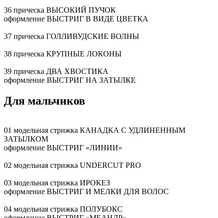
36 прическа ВЫСОКИЙ ПУЧОК
оформление ВЫСТРИГ В ВИДЕ ЦВЕТКА
37 прическа ГОЛЛИВУДСКИЕ ВОЛНЫ
38 прическа КРУПНЫЕ ЛОКОНЫ
39 прическа ДВА ХВОСТИКА
оформление ВЫСТРИГ НА ЗАТЫЛКЕ
Для мальчиков
01 модельная стрижка КАНАДКА С УДЛИНЕННЫМ
ЗАТЫЛКОМ
оформление ВЫСТРИГ «ЛИНИИ»
02 модельная стрижка UNDERCUT PRO
03 модельная стрижка ИРОКЕЗ
оформление ВЫСТРИГ И МЕЛКИ ДЛЯ ВОЛОС
04 модельная стрижка ПОЛУБОКС
оформление ВЫСТРИГ «МЕАНДР»