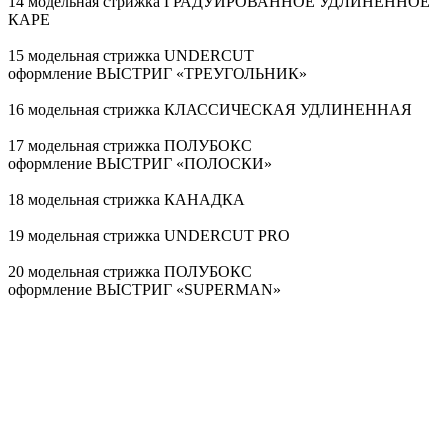
14 модельная стрижка ГРАДУИРОВАННОЕ УДЛИНЕННОЕ
КАРЕ
15 модельная стрижка UNDERCUT
оформление ВЫСТРИГ «ТРЕУГОЛЬНИК»
16 модельная стрижка КЛАССИЧЕСКАЯ УДЛИНЕННАЯ
17 модельная стрижка ПОЛУБОКС
оформление ВЫСТРИГ «ПОЛОСКИ»
18 модельная стрижка КАНАДКА
19 модельная стрижка UNDERCUT PRO
20 модельная стрижка ПОЛУБОКС
оформление ВЫСТРИГ «SUPERMAN»
21 модельная стрижка ПОЛУБОКС
оформление ВЫСТРИГ «ЛУЧИ»
22 модельная стрижка КАНАДКА
оформление ВЫСТРИГ «ЗВЕЗДА»
23 модельная стрижка КЛАССИЧЕСКАЯ УДЛИНЕННАЯ