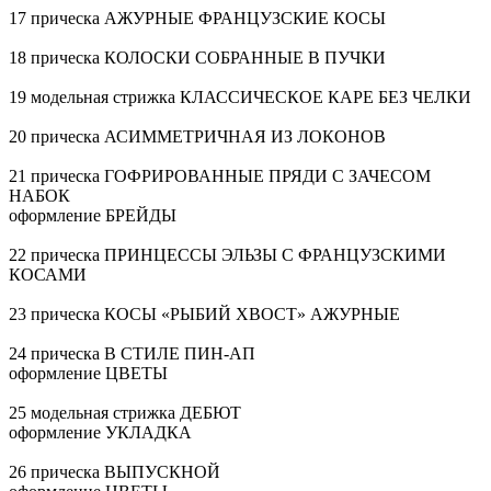
17 прическа АЖУРНЫЕ ФРАНЦУЗСКИЕ КОСЫ
18 прическа КОЛОСКИ СОБРАННЫЕ В ПУЧКИ
19 модельная стрижка КЛАССИЧЕСКОЕ КАРЕ БЕЗ ЧЕЛКИ
20 прическа АСИММЕТРИЧНАЯ ИЗ ЛОКОНОВ
21 прическа ГОФРИРОВАННЫЕ ПРЯДИ С ЗАЧЕСОМ
НАБОК
оформление БРЕЙДЫ
22 прическа ПРИНЦЕССЫ ЭЛЬЗЫ С ФРАНЦУЗСКИМИ
КОСАМИ
23 прическа КОСЫ «РЫБИЙ ХВОСТ» АЖУРНЫЕ
24 прическа В СТИЛЕ ПИН-АП
оформление ЦВЕТЫ
25 модельная стрижка ДЕБЮТ
оформление УКЛАДКА
26 прическа ВЫПУСКНОЙ