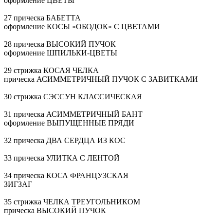
оформление ЦВЕТЫ
27 прическа БАБЕТТА
оформление КОСЫ «ОБОДОК» С ЦВЕТАМИ
28 прическа ВЫСОКИЙ ПУЧОК
оформление
ШПИЛЬКИ-ЦВЕТЫ
29 стрижка КОСАЯ ЧЕЛКА
прическа АСИММЕТРИЧНЫЙ ПУЧОК С ЗАВИТКАМИ
30 стрижка СЭССУН КЛАССИЧЕСКАЯ
31 прическа АСИММЕТРИЧНЫЙ БАНТ
оформление ВЫПУЩЕННЫЕ ПРЯДИ
32 прическа ДВА СЕРДЦА ИЗ КОС
33 прическа УЛИТКА С ЛЕНТОЙ
34 прическа КОСА ФРАНЦУЗСКАЯ
ЗИГЗАГ
35 стрижка ЧЕЛКА ТРЕУГОЛЬНИКОМ
прическа ВЫСОКИЙ ПУЧОК