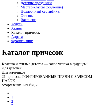
Детские праздники
Мастер-классы (обучение)
Подарочный сертификат
Отзывы
Вакансии
Услуги
Акции
Каталог причесок
Адреса
Франчайзинг
Каталог причесок
Красота и стиль с детства — залог успеха в будущем!
Для девочек
Для мальчиков
21 прическа ГОФРИРОВАННЫЕ ПРЯДИ С ЗАЧЕСОМ
НАБОК
оформление БРЕЙДЫ
1
2