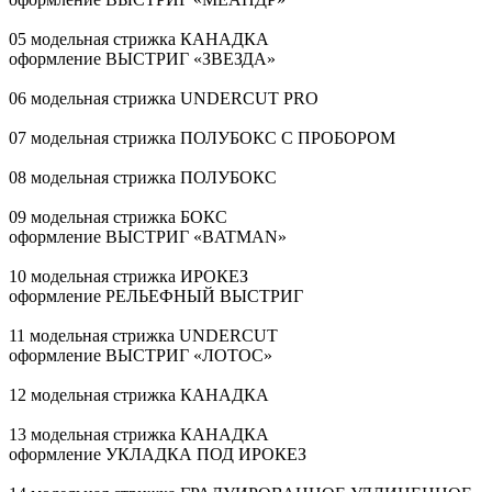
05 модельная стрижка КАНАДКА
оформление ВЫСТРИГ «ЗВЕЗДА»
06 модельная стрижка UNDERCUT PRO
07 модельная стрижка ПОЛУБОКС С ПРОБОРОМ
08 модельная стрижка ПОЛУБОКС
09 модельная стрижка БОКС
оформление ВЫСТРИГ «BATMAN»
10 модельная стрижка ИРОКЕЗ
оформление РЕЛЬЕФНЫЙ ВЫСТРИГ
11 модельная стрижка UNDERCUT
оформление ВЫСТРИГ «ЛОТОС»
12 модельная стрижка КАНАДКА
13 модельная стрижка КАНАДКА
оформление УКЛАДКА ПОД ИРОКЕЗ