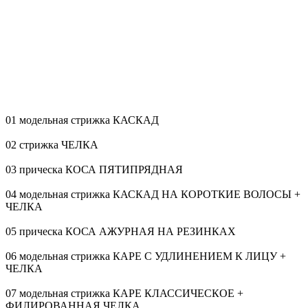
01 модельная стрижка КАСКАД
02 стрижка ЧЕЛКА
03 прическа КОСА ПЯТИПРЯДНАЯ
04 модельная стрижка КАСКАД НА КОРОТКИЕ ВОЛОСЫ +
ЧЕЛКА
05 прическа КОСА АЖУРНАЯ НА РЕЗИНКАХ
06 модельная стрижка КАРЕ С УДЛИНЕНИЕМ К ЛИЦУ +
ЧЕЛКА
07 модельная стрижка КАРЕ КЛАССИЧЕСКОЕ +
ФИЛИРОВАННАЯ ЧЕЛКА